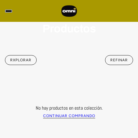
Productos
RXPLORAR
REFINAR
No hay productos en esta colección.
CONTINUAR COMPRANDO